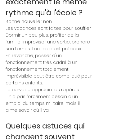
exactement le même 
rythme qu'à l'école ?
Bonne nouvelle : non.
Les vacances sont faites pour souffler.
Dormir un peu plus, profiter de la 
famille, improviser une sortie, prendre 
son temps... tout cela est précieux.
En revanche, passer d'un 
fonctionnement très cadré à un 
fonctionnement totalement 
imprévisible peut être compliqué pour 
certains enfants.
Le cerveau apprécie les repères.
Il n'a pas forcément besoin d'un 
emploi du temps militaire, mais il 
aime savoir où il va.
Quelques astuces qui 
changent souvent 