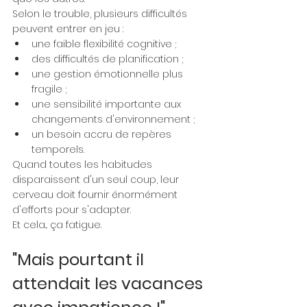
Selon le trouble, plusieurs difficultés 
peuvent entrer en jeu :
une faible flexibilité cognitive ;
des difficultés de planification ;
une gestion émotionnelle plus 
fragile ;
une sensibilité importante aux 
changements d'environnement ;
un besoin accru de repères 
temporels.
Quand toutes les habitudes 
disparaissent d'un seul coup, leur 
cerveau doit fournir énormément 
d'efforts pour s'adapter.
Et cela... ça fatigue.
"Mais pourtant il 
attendait les vacances 