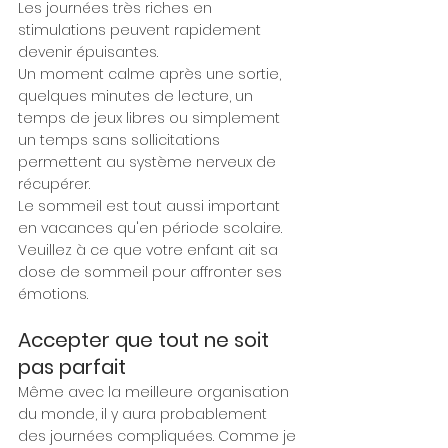
Les journées très riches en 
stimulations peuvent rapidement 
devenir épuisantes.
Un moment calme après une sortie, 
quelques minutes de lecture, un 
temps de jeux libres ou simplement 
un temps sans sollicitations 
permettent au système nerveux de 
récupérer.
Le sommeil est tout aussi important 
en vacances qu'en période scolaire. 
Veuillez à ce que votre enfant ait sa 
dose de sommeil pour affronter ses 
émotions.
Accepter que tout ne soit 
pas parfait
Même avec la meilleure organisation 
du monde, il y aura probablement 
des journées compliquées. Comme je 