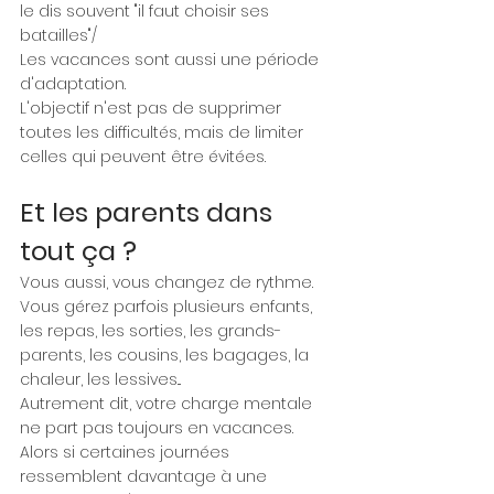
le dis souvent "il faut choisir ses 
batailles"/
Les vacances sont aussi une période 
d'adaptation.
L'objectif n'est pas de supprimer 
toutes les difficultés, mais de limiter 
celles qui peuvent être évitées.
Et les parents dans 
tout ça ?
Vous aussi, vous changez de rythme.
Vous gérez parfois plusieurs enfants, 
les repas, les sorties, les grands-
parents, les cousins, les bagages, la 
chaleur, les lessives...
Autrement dit, votre charge mentale 
ne part pas toujours en vacances.
Alors si certaines journées 
ressemblent davantage à une 