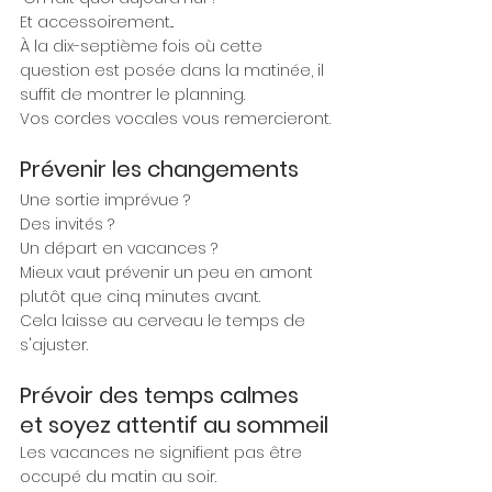
Et accessoirement...
À la dix-septième fois où cette 
question est posée dans la matinée, il 
suffit de montrer le planning.
Vos cordes vocales vous remercieront.
Prévenir les changements
Une sortie imprévue ?
Des invités ?
Un départ en vacances ?
Mieux vaut prévenir un peu en amont 
plutôt que cinq minutes avant.
Cela laisse au cerveau le temps de 
s'ajuster.
Prévoir des temps calmes 
et soyez attentif au sommeil
Les vacances ne signifient pas être 
occupé du matin au soir.