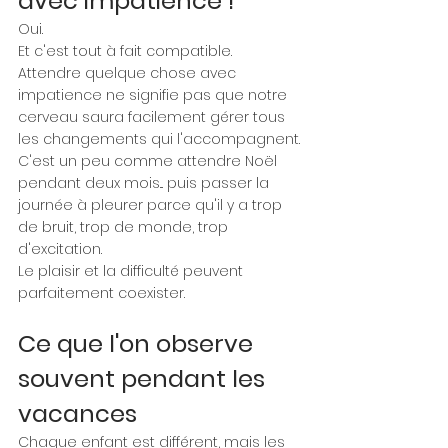
avec impatience !"
Oui.
Et c'est tout à fait compatible.
Attendre quelque chose avec 
impatience ne signifie pas que notre 
cerveau saura facilement gérer tous 
les changements qui l'accompagnent.
C'est un peu comme attendre Noël 
pendant deux mois... puis passer la 
journée à pleurer parce qu'il y a trop 
de bruit, trop de monde, trop 
d'excitation.
Le plaisir et la difficulté peuvent 
parfaitement coexister.
Ce que l'on observe 
souvent pendant les 
vacances
Chaque enfant est différent, mais les 