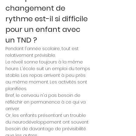
changement de 
rythme est-il si difficile 
pour un enfant avec 
un TND ?
Pendant l'année scolaire, tout est 
relativement prévisible.
Le réveil sonne toujours à la même 
heure. L'école suit un emploi du temps 
stable. Les repas arrivent à peu près 
au même moment. Les activités sont 
planifiées.
Bref, le cerveau n'a pas besoin de 
réfléchir en permanence à ce qui va 
arriver.
Or, les enfants présentant un trouble 
du neurodéveloppement ont souvent 
besoin de davantage de prévisibilité 
que les autres.