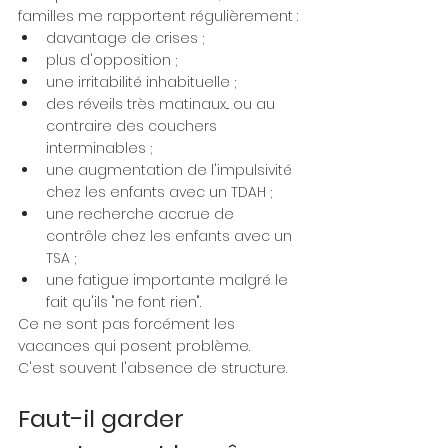
familles me rapportent régulièrement :
davantage de crises ;
plus d'opposition ;
une irritabilité inhabituelle ;
des réveils très matinaux... ou au 
contraire des couchers 
interminables ;
une augmentation de l'impulsivité 
chez les enfants avec un TDAH ;
une recherche accrue de 
contrôle chez les enfants avec un 
TSA ;
une fatigue importante malgré le 
fait qu'ils "ne font rien".
Ce ne sont pas forcément les 
vacances qui posent problème.
C'est souvent l'absence de structure.
Faut-il garder 