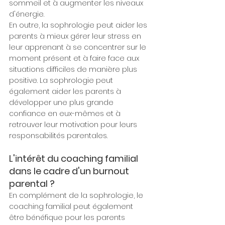
sommeil et à augmenter les niveaux 
d'énergie.
En outre, la sophrologie peut aider les 
parents à mieux gérer leur stress en 
leur apprenant à se concentrer sur le 
moment présent et à faire face aux 
situations difficiles de manière plus 
positive. La sophrologie peut 
également aider les parents à 
développer une plus grande 
confiance en eux-mêmes et à 
retrouver leur motivation pour leurs 
responsabilités parentales.
L'intérêt du coaching familial 
dans le cadre d'un burnout 
parental ?
En complément de la sophrologie, le 
coaching familial peut également 
être bénéfique pour les parents 