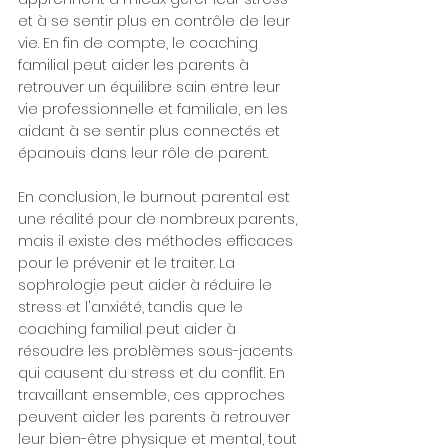
et à se sentir plus en contrôle de leur 
vie. En fin de compte, le coaching 
familial peut aider les parents à 
retrouver un équilibre sain entre leur 
vie professionnelle et familiale, en les 
aidant à se sentir plus connectés et 
épanouis dans leur rôle de parent.
En conclusion, le burnout parental est 
une réalité pour de nombreux parents, 
mais il existe des méthodes efficaces 
pour le prévenir et le traiter. La 
sophrologie peut aider à réduire le 
stress et l'anxiété, tandis que le 
coaching familial peut aider à 
résoudre les problèmes sous-jacents 
qui causent du stress et du conflit. En 
travaillant ensemble, ces approches 
peuvent aider les parents à retrouver 
leur bien-être physique et mental, tout 