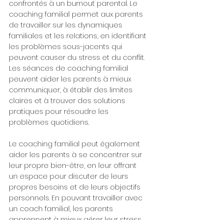
confrontés à un burnout parental. Le 
coaching familial permet aux parents 
de travailler sur les dynamiques 
familiales et les relations, en identifiant 
les problèmes sous-jacents qui 
peuvent causer du stress et du conflit. 
Les séances de coaching familial 
peuvent aider les parents à mieux 
communiquer, à établir des limites 
claires et à trouver des solutions 
pratiques pour résoudre les 
problèmes quotidiens.
Le coaching familial peut également 
aider les parents à se concentrer sur 
leur propre bien-être, en leur offrant 
un espace pour discuter de leurs 
propres besoins et de leurs objectifs 
personnels. En pouvant travailler avec 
un coach familial, les parents 
apprennent à mieux gérer leur stress 