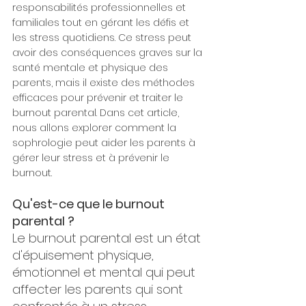
responsabilités professionnelles et 
familiales tout en gérant les défis et 
les stress quotidiens. Ce stress peut 
avoir des conséquences graves sur la 
santé mentale et physique des 
parents, mais il existe des méthodes 
efficaces pour prévenir et traiter le 
burnout parental. Dans cet article, 
nous allons explorer comment la 
sophrologie peut aider les parents à 
gérer leur stress et à prévenir le 
burnout.
Qu'est-ce que le burnout 
parental ?
Le burnout parental est un état 
d'épuisement physique, 
émotionnel et mental qui peut 
affecter les parents qui sont 