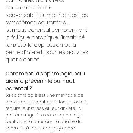
confrontés à un stress 
constant et à des 
responsabilités importantes. Les 
symptômes courants du 
burnout parental comprennent 
la fatigue chronique, l'irritabilité, 
l'anxiété, la dépression et la 
perte d'intérêt pour les activités 
quotidiennes.
Comment la sophrologie peut 
aider à prévenir le burnout 
parental ?
La sophrologie est une méthode de 
relaxation qui peut aider les parents à 
réduire leur stress et leur anxiété. La 
pratique régulière de la sophrologie 
peut aider à améliorer la qualité du 
sommeil, à renforcer le système 