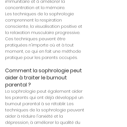
immunitaire et à améliorer la 
concentration et la mémoire.
Les techniques de la sophrologie 
comprennent la respiration 
consciente, la visualisation positive et 
la relaxation musculaire progressive. 
Ces techniques peuvent être 
pratiquées n'importe où et à tout 
moment, ce qui en fait une méthode 
pratique pour les parents occupés.
Comment la sophrologie peut 
aider à traiter le burnout 
parental ?
La sophrologie peut également aider 
les parents qui ont déjà développé un 
burnout parental à se rétablir. Les 
techniques de la sophrologie peuvent 
aider à réduire l'anxiété et la 
dépression, à améliorer la qualité du 