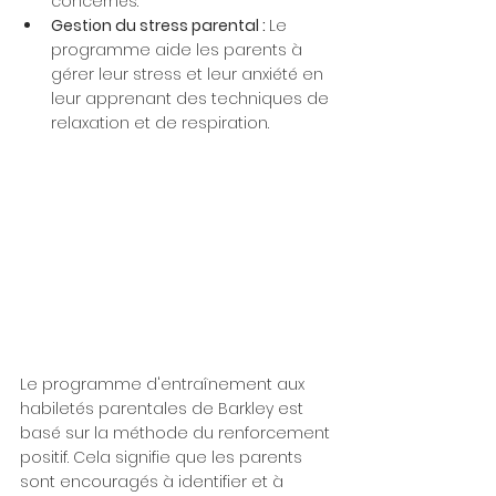
concernés.
Gestion du stress parental : 
Le 
programme aide les parents à 
gérer leur stress et leur anxiété en 
leur apprenant des techniques de 
relaxation et de respiration.
Le programme d'entraînement aux 
habiletés parentales de Barkley est 
basé sur la méthode du renforcement 
positif. Cela signifie que les parents 
sont encouragés à identifier et à 