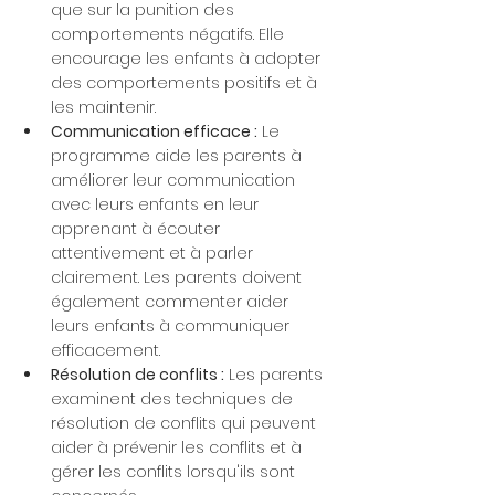
que sur la punition des 
comportements négatifs. Elle 
encourage les enfants à adopter 
des comportements positifs et à 
les maintenir.
Communication efficace :
 Le 
programme aide les parents à 
améliorer leur communication 
avec leurs enfants en leur 
apprenant à écouter 
attentivement et à parler 
clairement. Les parents doivent 
également commenter aider 
leurs enfants à communiquer 
efficacement.
Résolution de conflits :
 Les parents 
examinent des techniques de 
résolution de conflits qui peuvent 
aider à prévenir les conflits et à 
gérer les conflits lorsqu'ils sont 