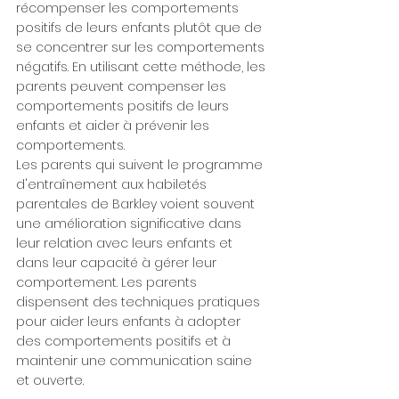
récompenser les comportements 
positifs de leurs enfants plutôt que de 
se concentrer sur les comportements 
négatifs. En utilisant cette méthode, les 
parents peuvent compenser les 
comportements positifs de leurs 
enfants et aider à prévenir les 
comportements.
Les parents qui suivent le programme 
d'entraînement aux habiletés 
parentales de Barkley voient souvent 
une amélioration significative dans 
leur relation avec leurs enfants et 
dans leur capacité à gérer leur 
comportement. Les parents 
dispensent des techniques pratiques 
pour aider leurs enfants à adopter 
des comportements positifs et à 
maintenir une communication saine 
et ouverte.