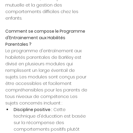
mutuelle et la gestion des 
comportements difficiles chez les 
enfants.
Comment se compose le Programme 
d'Entrainement aux Habilités 
Parentales ?
Le programme d'entraînement aux 
habiletés parentales de Barkley est 
divisé en plusieurs modules qui 
remplissent un large éventail de 
sujets. Les modules sont conçus pour 
être accessibles et facilement 
compréhensibles pour les parents de 
tous niveaux de compétence. Les 
sujets concernés incluent :
Discipline positive :
 Cette 
technique d'éducation est basée 
sur la récompense des 
comportements positifs plutôt 