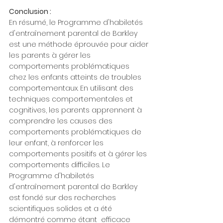
Conclusion :
En résumé, le Programme d'habiletés 
d'entraînement parental de Barkley  
est une méthode éprouvée pour aider 
les parents à gérer les 
comportements problématiques 
chez les enfants atteints de troubles 
comportementaux. En utilisant des 
techniques comportementales et 
cognitives, les parents apprennent à 
comprendre les causes des 
comportements problématiques de 
leur enfant, à renforcer les 
comportements positifs et à gérer les 
comportements difficiles. Le  
Programme d'habiletés 
d'entraînement parental de Barkley 
est fondé sur des recherches 
scientifiques solides et a été 
démontré comme étant  efficace 