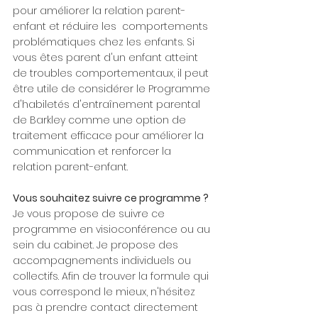
pour améliorer la relation parent-
enfant et réduire les  comportements 
problématiques chez les enfants. Si 
vous êtes parent d'un enfant atteint 
de troubles comportementaux, il peut 
être utile de considérer le Programme 
d'habiletés d'entraînement parental 
de Barkley comme une option de 
traitement efficace pour améliorer la 
communication et renforcer la 
relation parent-enfant.
Vous souhaitez suivre ce programme ?
Je vous propose de suivre ce 
programme en visioconférence ou au 
sein du cabinet. Je propose des 
accompagnements individuels ou 
collectifs. Afin de trouver la formule qui 
vous correspond le mieux, n'hésitez 
pas à prendre contact directement 