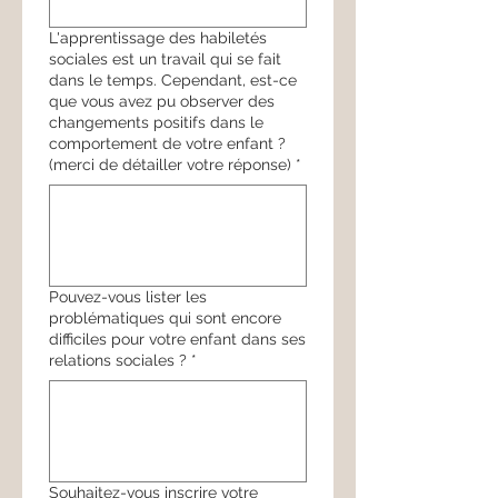
L'apprentissage des habiletés
sociales est un travail qui se fait
dans le temps. Cependant, est-ce
que vous avez pu observer des
changements positifs dans le
comportement de votre enfant ?
(merci de détailler votre réponse)
*
Pouvez-vous lister les
problématiques qui sont encore
difficiles pour votre enfant dans ses
relations sociales ?
*
Souhaitez-vous inscrire votre