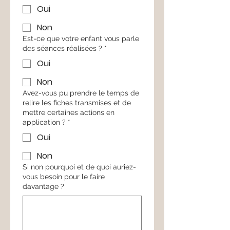
Oui
Non
Est-ce que votre enfant vous parle
des séances réalisées ?
*
Oui
Non
Avez-vous pu prendre le temps de
relire les fiches transmises et de
mettre certaines actions en
application ?
*
Oui
Non
Si non pourquoi et de quoi auriez-
vous besoin pour le faire
davantage ?