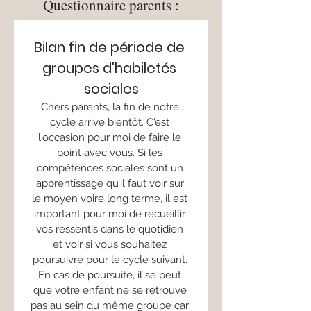
Questionnaire parents :
Bilan fin de période de 
groupes d'habiletés 
sociales
Chers parents, la fin de notre 
cycle arrive bientôt. C'est 
l'occasion pour moi de faire le 
point avec vous. Si les 
compétences sociales sont un 
apprentissage qu’il faut voir sur 
le moyen voire long terme, il est 
important pour moi de recueillir 
vos ressentis dans le quotidien 
et voir si vous souhaitez 
poursuivre pour le cycle suivant. 
En cas de poursuite, il se peut 
que votre enfant ne se retrouve 
pas au sein du même groupe car 