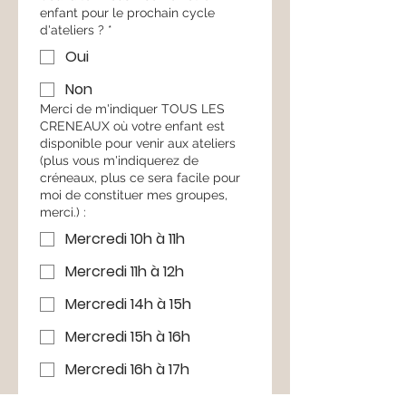
enfant pour le prochain cycle
d'ateliers ?
*
Oui
Non
Merci de m'indiquer TOUS LES
CRENEAUX où votre enfant est
disponible pour venir aux ateliers
(plus vous m'indiquerez de
créneaux, plus ce sera facile pour
moi de constituer mes groupes,
merci.) :
Mercredi 10h à 11h
Mercredi 11h à 12h
Mercredi 14h à 15h
Mercredi 15h à 16h
Mercredi 16h à 17h
Samedi 9h à 10h