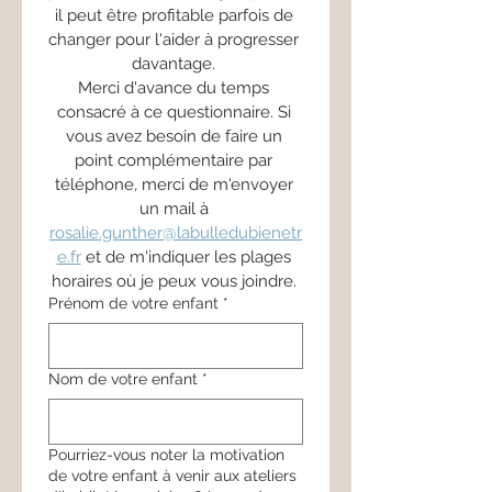
il peut être profitable parfois de 
changer pour l'aider à progresser 
davantage. 
Merci d'avance du temps 
consacré à ce questionnaire. Si 
vous avez besoin de faire un 
point complémentaire par 
téléphone, merci de m'envoyer 
un mail à 
rosalie.gunther@labulledubienetr
e.fr
 et de m'indiquer les plages 
horaires où je peux vous joindre. 
Prénom de votre enfant
*
Nom de votre enfant
*
Pourriez-vous noter la motivation
de votre enfant à venir aux ateliers