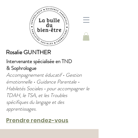
Rosalie GUNTHER
Intervenante spécialisée en TND
&
Sophrologue
Accompagnement éducatif • Gestion
émotionnelle • Guidance Parentale •
Habiletés Sociales • pour accompagner le
TDAH, le TSA, et les Troubles
spécifiques du langage et des
apprentissages.
Prendre rendez-vous