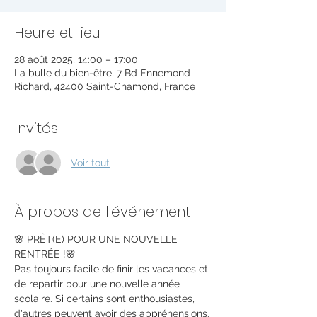
Heure et lieu
28 août 2025, 14:00 – 17:00
La bulle du bien-être, 7 Bd Ennemond
Richard, 42400 Saint-Chamond, France
Invités
Voir tout
À propos de l'événement
🌸 PRÊT(E) POUR UNE NOUVELLE 
RENTRÉE !🌸
Pas toujours facile de finir les vacances et 
de repartir pour une nouvelle année 
scolaire. Si certains sont enthousiastes, 
d'autres peuvent avoir des appréhensions. 