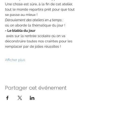
Une chose est sûre, à la fin de cet atelier, 
tout le monde repartira prêt pour que tout 
se passe au mieux !
Déroulement des ateliers en 4 temps :
où on aborde la thématique du jour !
- Le blabla du jour 
 axés sur la rentrée scolaire où on va 
déconstruire toutes nos craintes pour les 
remplacer par de jolies réussites !
Afficher plus
Partager cet événement