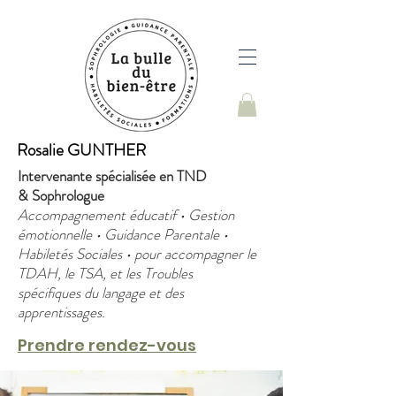
Rosalie GUNTHER
Intervenante spécialisée en TND
&
Sophrologue
Accompagnement éducatif • Gestion
émotionnelle • Guidance Parentale •
Habiletés Sociales • pour accompagner le
TDAH, le TSA, et les Troubles
spécifiques du langage et des
apprentissages.
Prendre rendez-vous