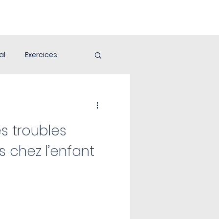
al
Exercices
s troubles
 chez l’enfant