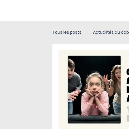
ACTUALITÉS
Tous les posts
Actualités du cab