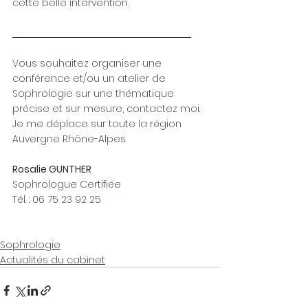
cette belle intervention.
Vous souhaitez organiser une 
conférence et/ou un atelier de 
Sophrologie sur une thématique 
précise et sur mesure, contactez moi. 
Je me déplace sur toute la région 
Auvergne Rhône-Alpes.
Rosalie GUNTHER 
Sophrologue Certifiée
Tél. : 06 75 23 92 25
Sophrologie
Actualités du cabinet