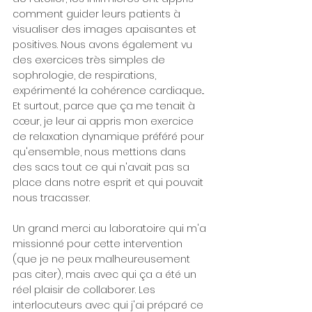
comment guider leurs patients à 
visualiser des images apaisantes et 
positives. Nous avons également vu 
des exercices très simples de 
sophrologie, de respirations, 
expérimenté la cohérence cardiaque... 
Et surtout, parce que ça me tenait à 
cœur, je leur ai appris mon exercice 
de relaxation dynamique préféré pour 
qu'ensemble, nous mettions dans 
des sacs tout ce qui n'avait pas sa 
place dans notre esprit et qui pouvait 
nous tracasser.
Un grand merci au laboratoire qui m'a 
missionné pour cette intervention 
(que je ne peux malheureusement 
pas citer), mais avec qui ça a été un 
réel plaisir de collaborer. Les 
interlocuteurs avec qui j'ai préparé ce 