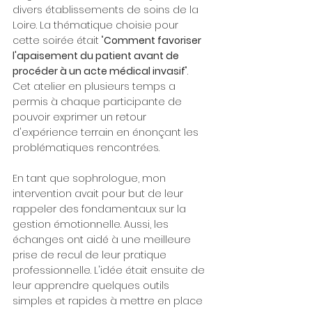
divers établissements de soins de la 
Loire. La thématique choisie pour 
cette soirée était "
Comment favoriser 
l'apaisement du patient avant de 
procéder à un acte médical invasif
". 
Cet atelier en plusieurs temps a 
permis à chaque participante de 
pouvoir exprimer un retour 
d'expérience terrain en énonçant les 
problématiques rencontrées. 
En tant que sophrologue, mon 
intervention avait pour but de leur 
rappeler des fondamentaux sur la 
gestion émotionnelle. Aussi, les 
échanges ont aidé à une meilleure 
prise de recul de leur pratique 
professionnelle. L'idée était ensuite de 
leur apprendre quelques outils 
simples et rapides à mettre en place 