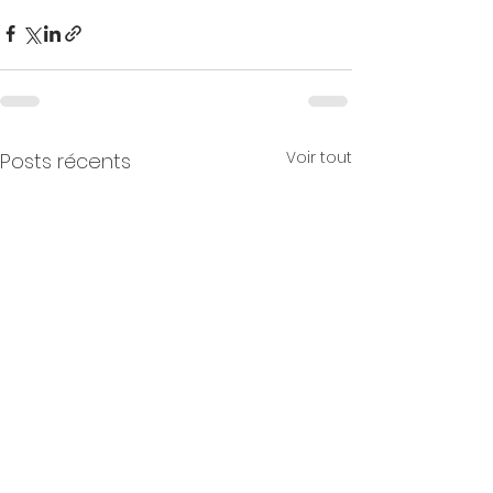
Voir tout
Posts récents