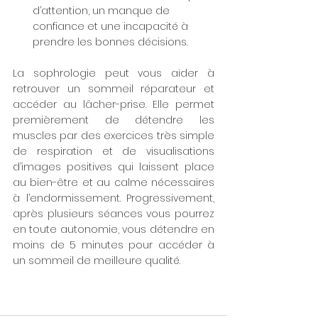
d’attention, un manque de 
confiance et une incapacité à 
prendre les bonnes décisions.
La sophrologie peut vous aider à 
retrouver un sommeil réparateur et 
accéder au lâcher-prise. Elle permet 
premièrement de détendre les 
muscles par des exercices très simple 
de respiration et de visualisations 
d’images positives qui laissent place 
au bien-être et au calme nécessaires 
à l’endormissement. Progressivement, 
après plusieurs séances vous pourrez 
en toute autonomie, vous détendre en 
moins de 5 minutes pour accéder à 
un sommeil de meilleure qualité.