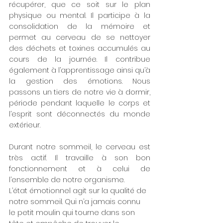
récupérer, que ce soit sur le plan 
physique ou mental. Il participe à la 
consolidation de la mémoire et 
permet au cerveau de se nettoyer 
des déchets et toxines accumulés au 
cours de la journée. Il contribue 
également à l’apprentissage ainsi qu’à 
la gestion des émotions. Nous 
passons un tiers de notre vie à dormir, 
période pendant laquelle le corps et 
l’esprit sont déconnectés du monde 
extérieur. 
Durant notre sommeil, le cerveau est 
très actif. Il travaille à son bon 
fonctionnement et à celui de 
l’ensemble de notre organisme.
L’état émotionnel agit sur la qualité de 
notre sommeil. Qui n’a jamais connu 
le petit moulin qui tourne dans son 